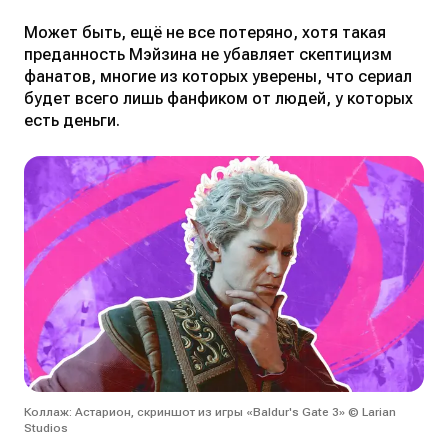
Может быть, ещё не все потеряно, хотя такая
преданность Мэйзина не убавляет скептицизм
фанатов, многие из которых уверены, что сериал
будет всего лишь фанфиком от людей, у которых
есть деньги.
Коллаж: Астарион, скриншот из игры «Baldur's Gate 3» © Larian
Studios