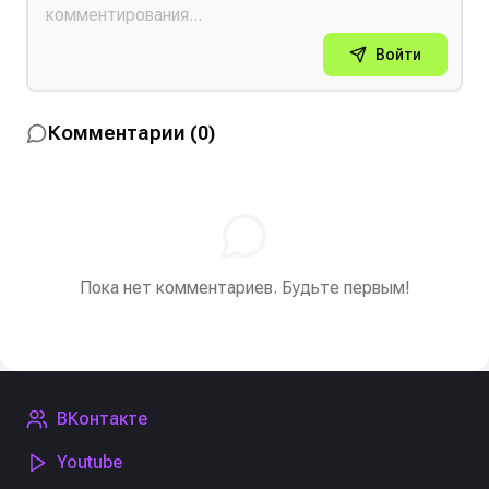
Войти
Комментарии
(
0
)
Пока нет комментариев. Будьте первым!
ВКонтакте
Youtube