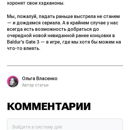
хоронят свои хэдканоны.
Мы, пожалуй, падать раньше выстрела не станем
— и дождемся сериала. А в крайнем случае у нас
всегда есть возможность добраться до
очередной новой невиданной ранее концовки в
Baldur’s Gate 3 — в игре, где мы хотя бы можем на
что-то влиять.
Ольга Власенко
Автор статьи
КОММЕНТАРИИ