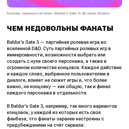
Коллаж: скриншот из игры «Baldur's Gate 3» © Larian Studios
ЧЕМ НЕДОВОЛЬНЫ ФАНАТЫ
Baldur’s Gate 3 — партийная ролевая игра во
вселенной D&D. Суть партийных ролевых игр в
иммерсивности, возможности выбрать или
создать с нуля своего персонажа, а также в
огромном количестве концовок. Каждое действие
и каждое слово, выбранное пользователем в
диалоге, влияет на сюжет игры и, что более
важно, на концовку — как общую, так и финал
каждого персонажа в отдельности.
В Baldur’s Gate 3, например, так много вариантов
концовок, у каждой из которых есть своя
фанбаза, что фанаты заранее настроены с
предубеждением на счёт сериала: