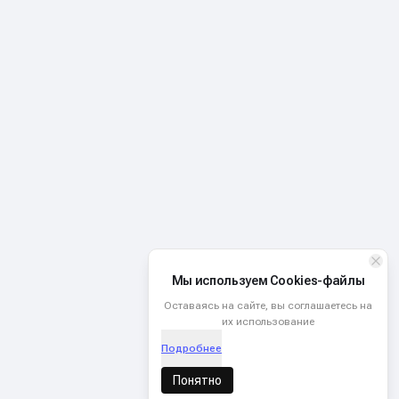
Мы используем Cookies-файлы
Оставаясь на сайте, вы соглашаетесь на
их использование
Подробнее
Понятно