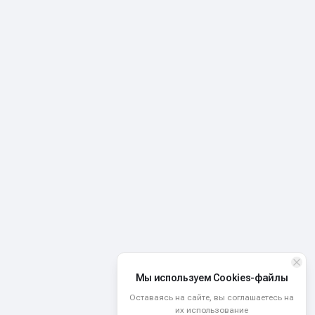
Мы используем Cookies-файлы
Оставаясь на сайте, вы соглашаетесь на
их использование