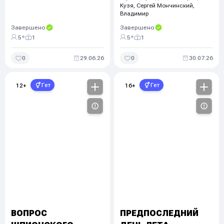
Кузя, Сергей Мончинский,
Владимир
Завершено
Завершено
•
•
5
1
5
1
0
29.06.26
0
30.07.26
Гет
Гет
12
+
16
+
ВОПРОС
ПРЕДПОСЛЕДНИЙ