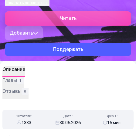
Показать полностью...
Читать
Добавить
Поддержать
Описание
Главы
1
Отзывы
0
Читатели:
Дата:
Время:
1333
30.06.2026
16 мин