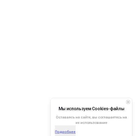
Мы используем Cookies-файлы
Оставаясь на сайте, вы соглашаетесь на
их использование
Подробнее