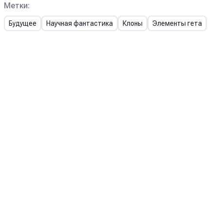
Метки:
Будущее
Научная фантастика
Клоны
Элементы гета