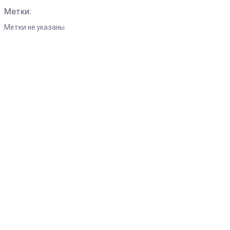
Метки:
Метки не указаны