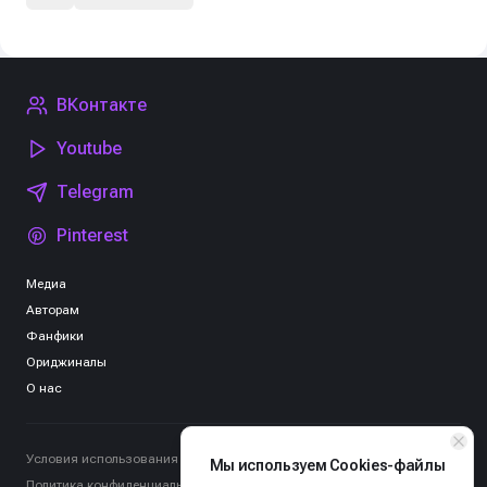
ВКонтакте
Youtube
Telegram
Pinterest
Медиа
Авторам
Фанфики
Ориджиналы
О нас
Условия использования
Мы используем Cookies-файлы
Политика конфиденциальности