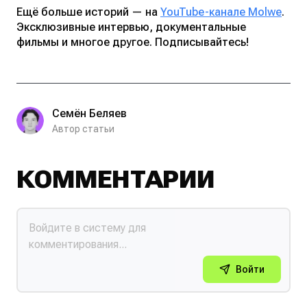
Ещё больше историй — на
YouTube-канале Molwe
.
Эксклюзивные интервью, документальные
фильмы и многое другое. Подписывайтесь!
Семён Беляев
Автор статьи
КОММЕНТАРИИ
Войти