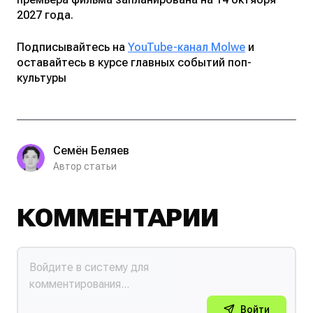
2027 года.
Подписывайтесь на
YouTube-канал Molwe
и
оставайтесь в курсе главных событий поп-
культуры
Семён Беляев
Автор статьи
КОММЕНТАРИИ
Войти