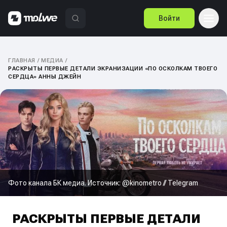
Войти
ГЛАВНАЯ
/
МЕДИА
/
РАСКРЫТЫ ПЕРВЫЕ ДЕТАЛИ ЭКРАНИЗАЦИИ «ПО ОСКОЛКАМ ТВОЕГО
СЕРДЦА» АННЫ ДЖЕЙН
Фото канала БК медиа. Источник: @kinometro // Telegram
РАСКРЫТЫ ПЕРВЫЕ ДЕТАЛИ