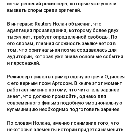
из-за решений режиссера, которые уже успели
вызвать споры среди зрителей.
В интервью Reuters Нолан объяснил, что
адаптация произведения, которому более двух
тысяч лет, требует определенной свободы. По
его словам, главная сложность заключается в
том, что оригинальная поэма создавалась для
аудитории, которая уже знала основные события
и персонажей.
Режиссер привел в пример сцену встречи Одиссея
с его верным псом Аргосом. В книге этот момент
работает именно потому, что читатель заранее
знает, что должно произойти, однако для
современного фильма подобную эмоциональную
кульминацию необходимо подготовить заранее.
По словам Нолана, именно понимание того, что
некоторые элементы истории придется изменить