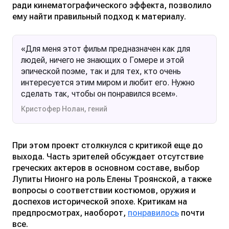
ради кинематографического эффекта, позволило
ему найти правильный подход к материалу.
«Для меня этот фильм предназначен как для
людей, ничего не знающих о Гомере и этой
эпической поэме, так и для тех, кто очень
интересуется этим миром и любит его. Нужно
сделать так, чтобы он понравился всем».
Кристофер Нолан, гений
При этом проект столкнулся с критикой еще до
выхода. Часть зрителей обсуждает отсутствие
греческих актеров в основном составе, выбор
Лупиты Нионго на роль Елены Троянской, а также
вопросы о соответствии костюмов, оружия и
доспехов исторической эпохе. Критикам на
предпросмотрах, наоборот,
понравилось
почти
все.