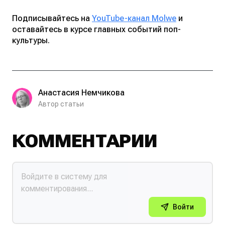
Подписывайтесь на
YouTube-канал Molwe
и
оставайтесь в курсе главных событий поп-
культуры.
Анастасия Немчикова
Автор статьи
КОММЕНТАРИИ
Войти