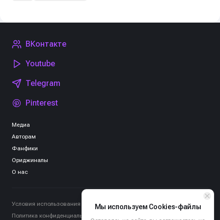
ВКонтакте
Youtube
Telegram
Pinterest
Медиа
Авторам
Фанфики
Ориджиналы
О нас
Условия использования
Мы используем Cookies-файлы
Политика конфиденциальности