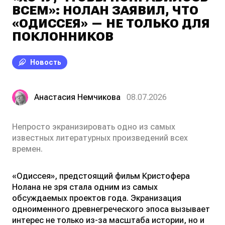
ВСЕМ»: НОЛАН ЗАЯВИЛ, ЧТО
«ОДИССЕЯ» — НЕ ТОЛЬКО ДЛЯ
ПОКЛОННИКОВ
Новость
Анастасия Немчикова
08.07.2026
Непросто экранизировать одно из самых
известных литературных произведений всех
времен.
«Одиссея», предстоящий фильм Кристофера
Нолана не зря стала одним из самых
обсуждаемых проектов года. Экранизация
одноименного древнегреческого эпоса вызывает
интерес не только из-за масштаба истории, но и