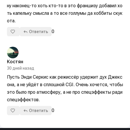
ну наконец-то хоть кто-то в это франшизу добавил хо
ть капельку смысла а то все голлумы да хоббиты скук
ота.
0
Ответить
Костян
30 дней назад
Пусть Энди Серкис как режиссёр удержит дух Джекс
она, а не уйдёт в сплошной CGI. Очень хочется, чтобы 
это было про атмосферу, а не про спецэффекты ради 
спецэффектов.
0
Ответить