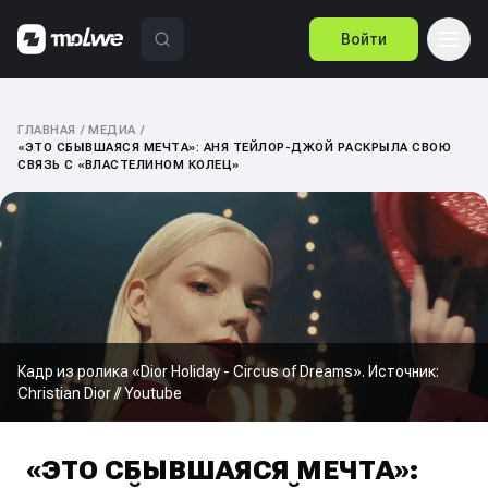
Войти
ГЛАВНАЯ
/
МЕДИА
/
«ЭТО СБЫВШАЯСЯ МЕЧТА»: АНЯ ТЕЙЛОР-ДЖОЙ РАСКРЫЛА СВОЮ
СВЯЗЬ С «ВЛАСТЕЛИНОМ КОЛЕЦ»
Кадр из ролика «Dior Holiday - Circus of Dreams». Источник:
Christian Dior // Youtube
«ЭТО СБЫВШАЯСЯ МЕЧТА»: